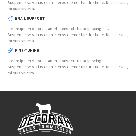
Suspendisse varius enim in eros elementum tristique. Duis cursus,
mi quis viverra.
EMAIL SUPPORT
Lorem ipsum dolor sit amet, consectetur adipiscing elit.
Suspendisse varius enim in eros elementum tristique. Duis cursus,
mi quis viverra.
FINE-TUNING
Lorem ipsum dolor sit amet, consectetur adipiscing elit.
Suspendisse varius enim in eros elementum tristique. Duis cursus,
mi quis viverra.